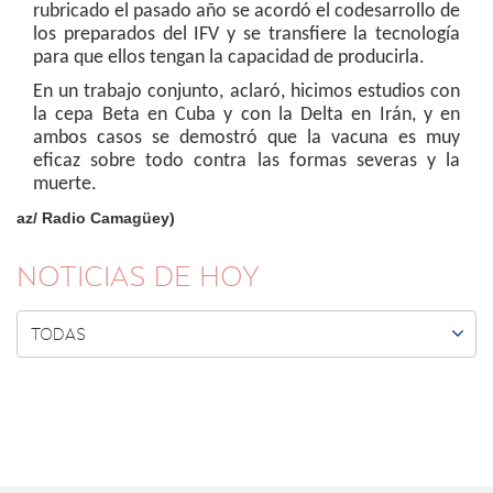
rubricado el pasado año se acordó el codesarrollo de
los preparados del IFV y se transfiere la tecnología
para que ellos tengan la capacidad de producirla.
En un trabajo conjunto, aclaró, hicimos estudios con
la cepa Beta en Cuba y con la Delta en Irán, y en
ambos casos se demostró que la vacuna es muy
eficaz sobre todo contra las formas severas y la
muerte.
az/ Radio Camagüey)
NOTICIAS DE HOY

TODAS