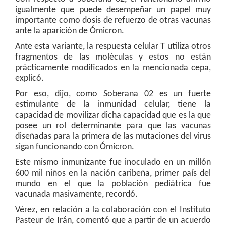
igualmente que puede desempeñar un papel muy
importante como dosis de refuerzo de otras vacunas
ante la aparición de Ómicron.
Ante esta variante, la respuesta celular T utiliza otros
fragmentos de las moléculas y estos no están
prácticamente modificados en la mencionada cepa,
explicó.
Por eso, dijo, como Soberana 02 es un fuerte
estimulante de la inmunidad celular, tiene la
capacidad de movilizar dicha capacidad que es la que
posee un rol determinante para que las vacunas
diseñadas para la primera de las mutaciones del virus
sigan funcionando con Ómicron.
Este mismo inmunizante fue inoculado en un millón
600 mil niños en la nación caribeña, primer país del
mundo en el que la población pediátrica fue
vacunada masivamente, recordó.
Vérez, en relación a la colaboración con el Instituto
Pasteur de Irán, comentó que a partir de un acuerdo