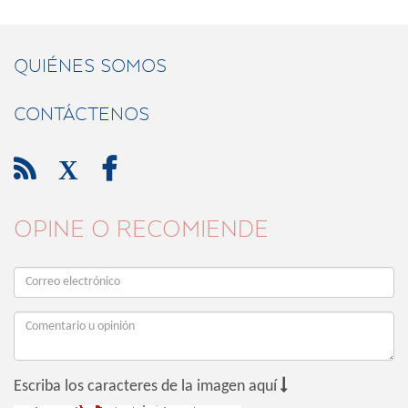
QUIÉNES SOMOS
CONTÁCTENOS

X

OPINE O RECOMIENDE

Escriba los caracteres de la imagen aquí