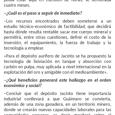
podía estar aquí en cuestión de horas, se demoraba
cuatro meses.
–¿Cuál es el paso a seguir de inmediato?
–Los recursos encontrados deben someterse a un
estudio técnico-económico de factibilidad, que decidirá
hasta dónde resulta rentable sacar ese cuerpo mineral y
permitirá, entre otras cuestiones, definir el costo de la
inversión, el equipamiento, la fuerza de trabajo y la
tecnología a emplear.
«Para el depósito aurífero de Jacinto se ha propuesto la
tecnología de lixiviación en tanque y absorción con
carbón en pulpa, muy aplicada a nivel internacional en la
explotación del oro y amigable con el medioambiente».
–¿Qué beneficios generará este hallazgo en el orden
económico y social?
–Concluir que el depósito Jacinto tiene importancia
industrial conllevará a que Guáimaro se convierta,
además de una zona ganadera, en un territorio minero,
donde se crearán nuevas capacidades laborales para las