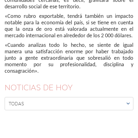
comunidades cercanas, es decir, gravitará sobre el
desarrollo social de ese territorio.
«Como rubro exportable, tendrá también un impacto
notable para la economía del país, si se tiene en cuenta
que la onza de oro está valorada actualmente en el
mercado internacional en alrededor de los 2 000 dólares.
«Cuando analizas todo lo hecho, se siente de igual
manera una satisfacción enorme por haber trabajado
junto a gente extraordinaria que sobresalió en todo
momento por su profesionalidad, disciplina y
consagración».
NOTICIAS DE HOY

TODAS