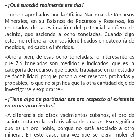
–¿Qué sucedió realmente ese día?
–Fueron aprobados por la Oficina Nacional de Recursos
Minerales, en su Balance de Recursos y Reservas, los
resultados de la estimación del potencial aurífero de
Jacinto, que asciende a ocho toneladas. Cuando digo
esto, me refiero a recursos identificados en categoría de
medidos, indicados e inferidos.
«Ahora bien, de esas ocho toneladas, lo interesante es
que 7,6 toneladas son medidos e indicados, que es la
categoría de recursos que puede trabajarse en un estudio
de factibilidad, porque pasan a ser reservas probadas y
probables, lo que no significa que la otra cantidad deje de
investigarse y explorarse».
–¿Tiene algo de particular ese oro respecto al existente
en otros yacimientos?
–A diferencia de otros yacimientos cubanos, el oro de
Jacinto está en la red cristalina del cuarzo. Eso significa
que es un oro noble, porque no está asociado a otro
mineral. En este caso, una vez que se logra moler el