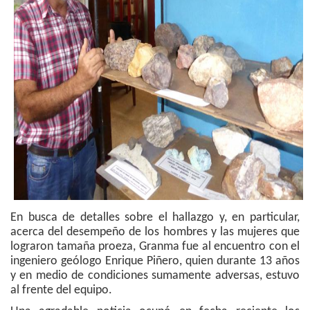
En busca de detalles sobre el hallazgo y, en particular,
acerca del desempeño de los hombres y las mujeres que
lograron tamaña proeza, Granma fue al encuentro con el
ingeniero geólogo Enrique Piñero, quien durante 13 años
y en medio de condiciones sumamente adversas, estuvo
al frente del equipo.